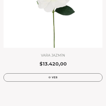
VARA JAZMÍN
$13.420,00
VER