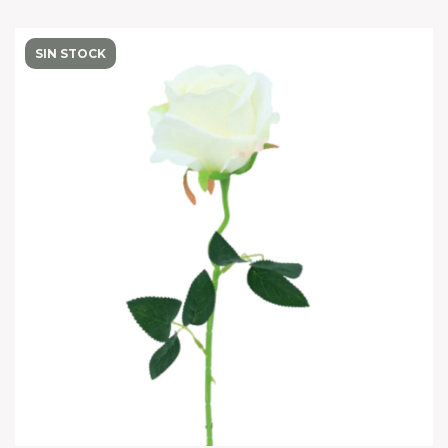
SIN STOCK