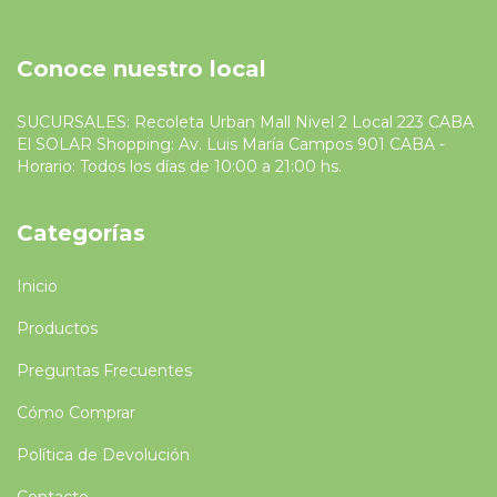
Conoce nuestro local
SUCURSALES: Recoleta Urban Mall Nivel 2 Local 223 CABA
El SOLAR Shopping: Av. Luis María Campos 901 CABA -
Horario: Todos los días de 10:00 a 21:00 hs.
Categorías
Inicio
Productos
Preguntas Frecuentes
Cómo Comprar
Política de Devolución
Contacto