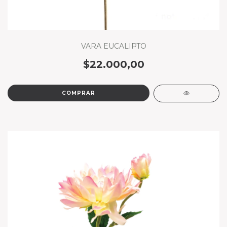
VARA EUCALIPTO
$22.000,00