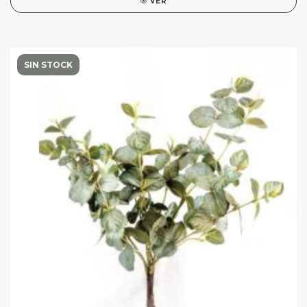
VER
SIN STOCK