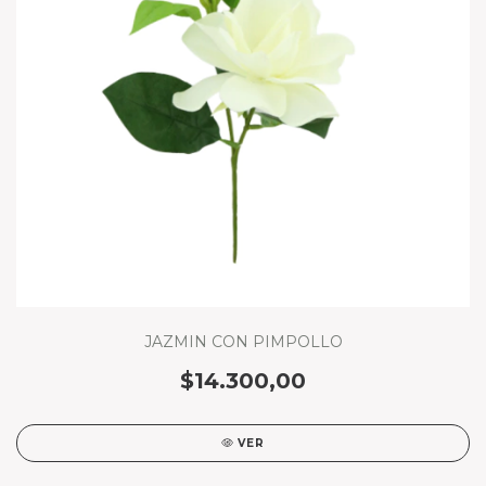
JAZMIN CON PIMPOLLO
$14.300,00
VER