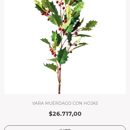
VARA MUÉRDAGO CON HOJAS
$26.717,00