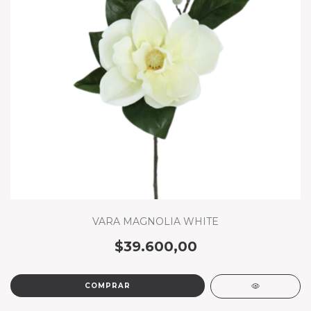
VARA MAGNOLIA WHITE
$39.600,00