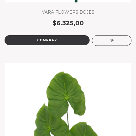
VARA FLOWERS BOJES
$6.325,00