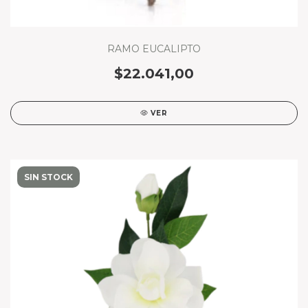
RAMO EUCALIPTO
$22.041,00
VER
SIN STOCK