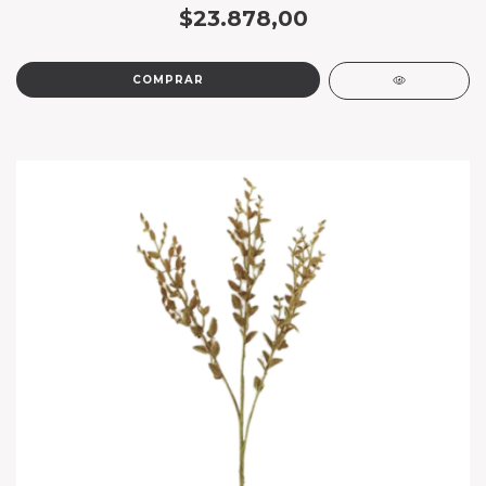
$23.878,00