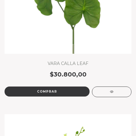
VARA CALLA LEAF
$30.800,00