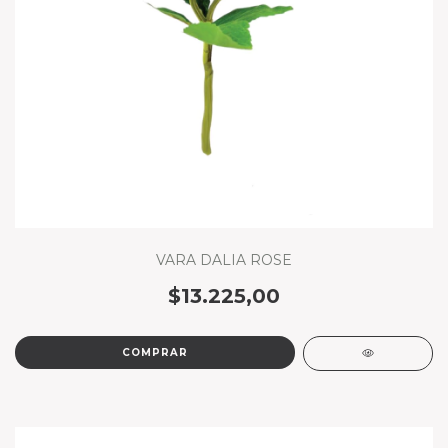
VARA DALIA ROSE
$13.225,00