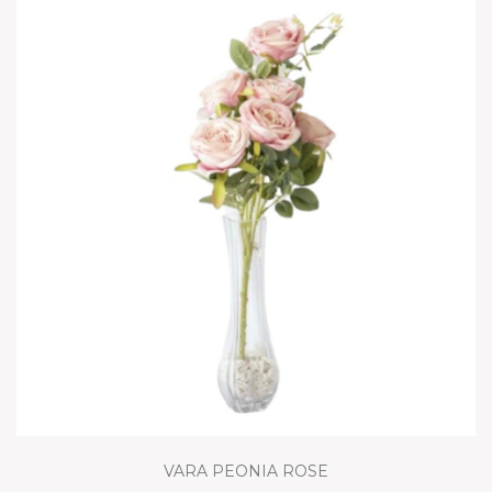
VARA PEONIA ROSE