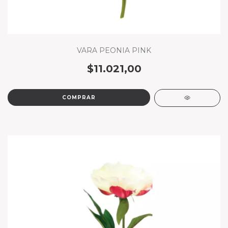
VARA PEONIA PINK
$11.021,00