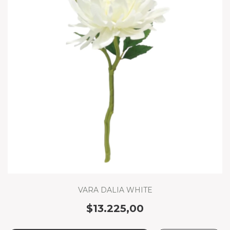
VARA DALIA WHITE
$13.225,00