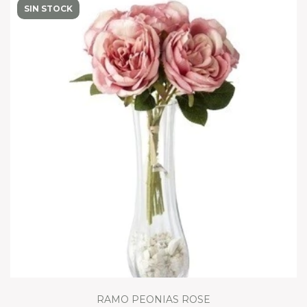
SIN STOCK
RAMO PEONIAS ROSE