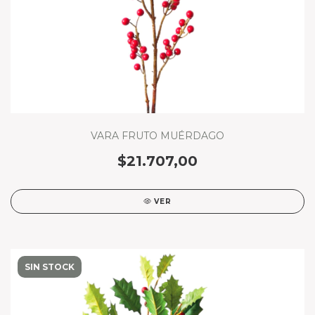
VARA FRUTO MUÉRDAGO
$21.707,00
VER
SIN STOCK