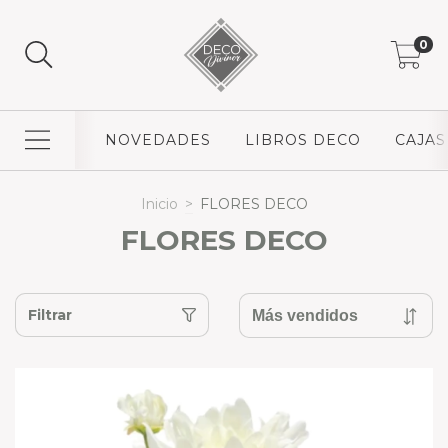
0
NOVEDADES
LIBROS DECO
CAJAS
Inicio
>
FLORES DECO
FLORES DECO
Filtrar