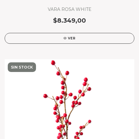
VARA ROSA WHITE
$8.349,00
VER
SIN STOCK