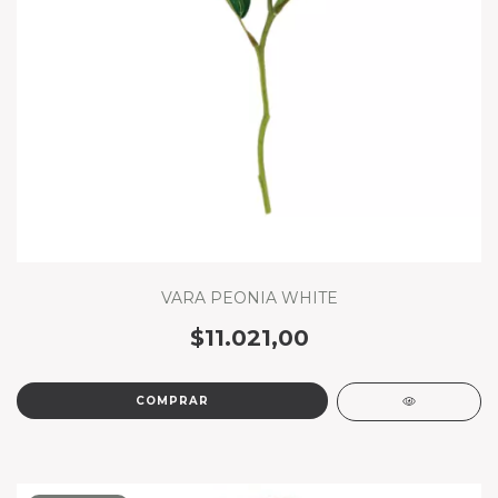
VARA PEONIA WHITE
$11.021,00