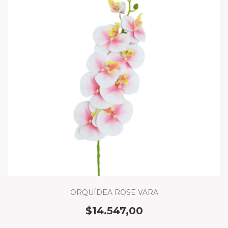
ORQUÍDEA ROSE VARA
$14.547,00