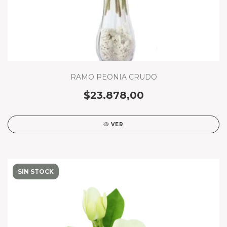
RAMO PEONIA CRUDO
$23.878,00
VER
SIN STOCK