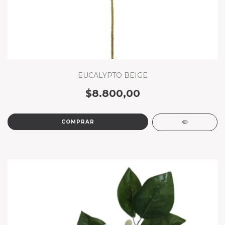
EUCALYPTO BEIGE
$8.800,00