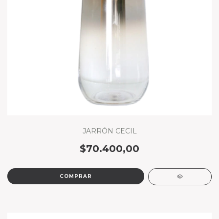
JARRÓN CECIL
$70.400,00
COMPRAR