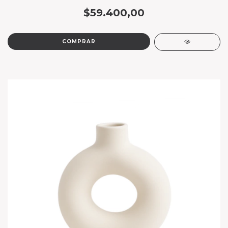
$59.400,00