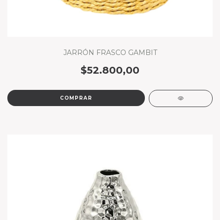
JARRÓN FRASCO GAMBIT
$52.800,00
COMPRAR