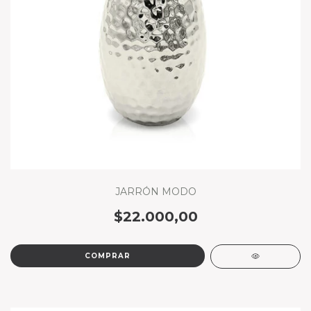
JARRÓN MODO
$22.000,00