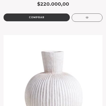
$220.000,00