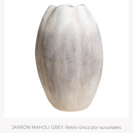
JARRÓN MAHOLI GREY. Retiro único por sucursales.