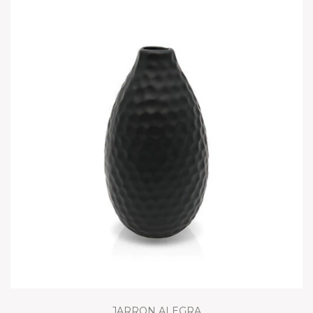
JARRON ALEGRA