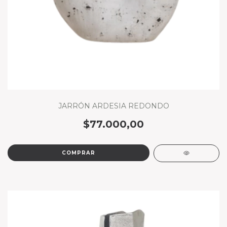
JARRÓN ARDESIA REDONDO
$77.000,00