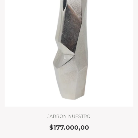
JARRON NUESTRO
$177.000,00