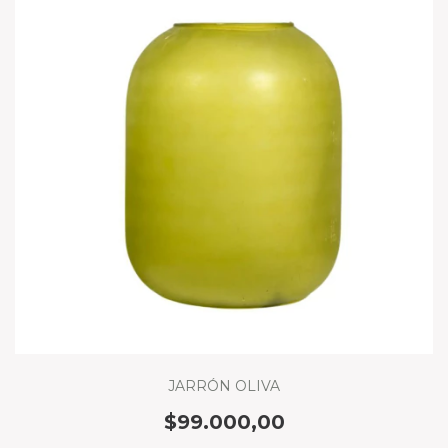
JARRÓN OLIVA
$99.000,00