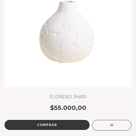
FLORERO JHARI
$55.000,00