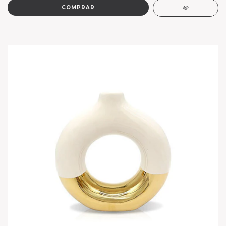
COMPRAR