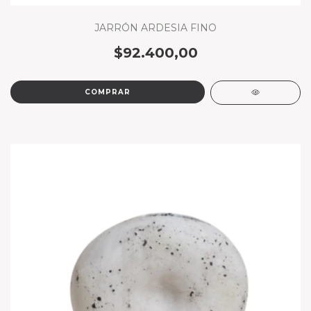
JARRÓN ARDESIA FINO
$92.400,00