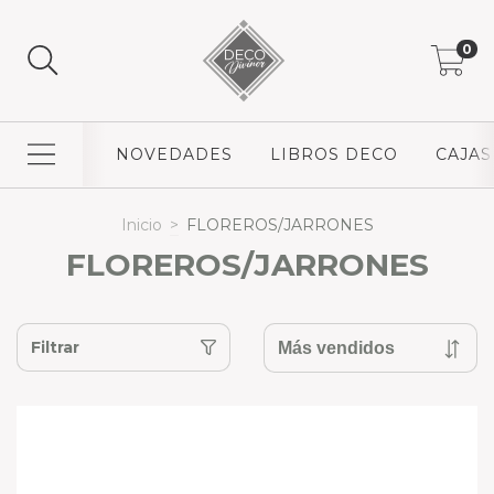
0
NOVEDADES
LIBROS DECO
CAJAS
Inicio
>
FLOREROS/JARRONES
FLOREROS/JARRONES
Filtrar