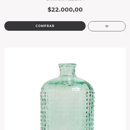
$22.000,00