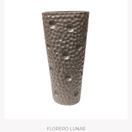
FLORERO LUNAR