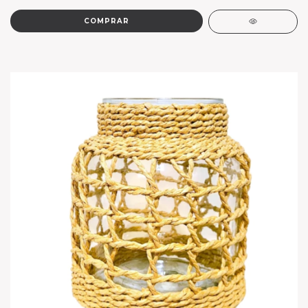
COMPRAR