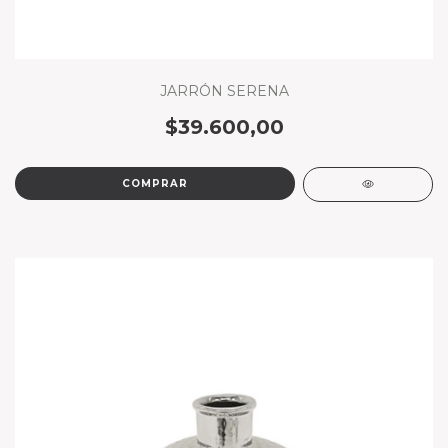
JARRÓN SERENA
$39.600,00