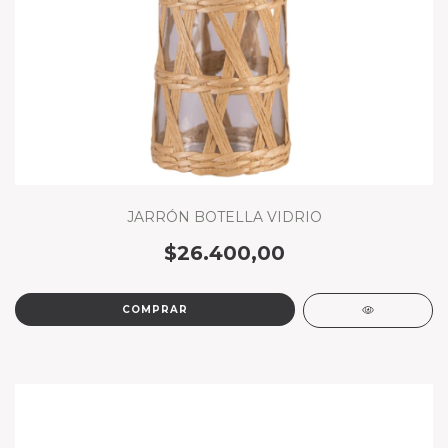
JARRÓN BOTELLA VIDRIO
$26.400,00