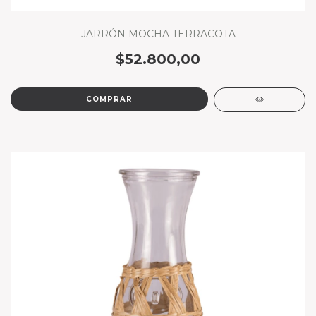
JARRÓN MOCHA TERRACOTA
$52.800,00