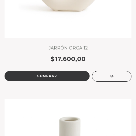
JARRÓN ORGA 12
$17.600,00