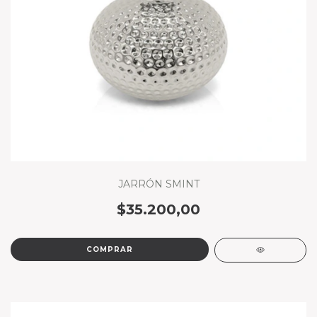
JARRÓN SMINT
$35.200,00