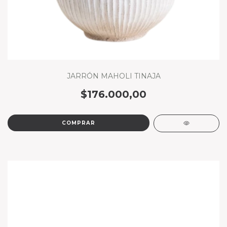
JARRÓN MAHOLI TINAJA
$176.000,00