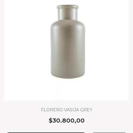
FLORERO VASIJA GREY
$30.800,00