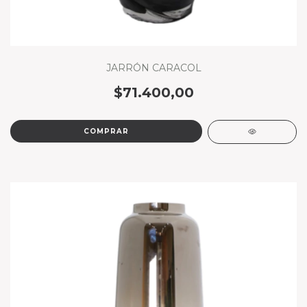
JARRÓN CARACOL
$71.400,00
COMPRAR