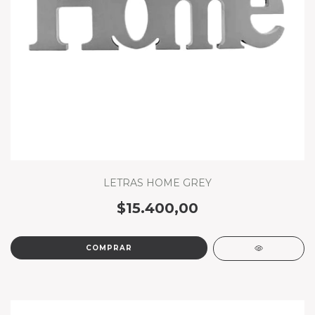
LETRAS HOME GREY
$15.400,00