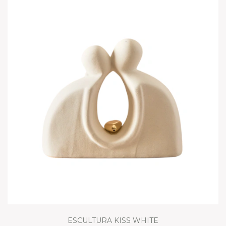
ESCULTURA KISS WHITE