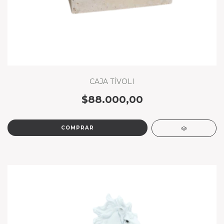
CAJA TÍVOLI
$88.000,00