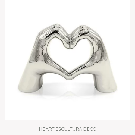
HEART ESCULTURA DECO