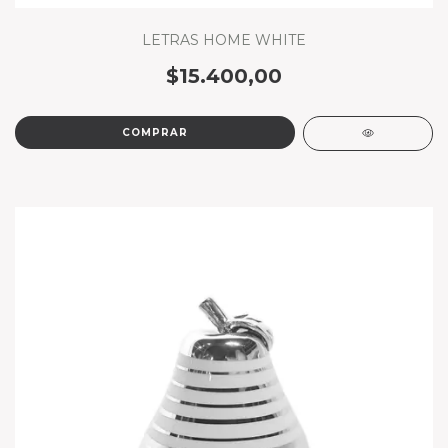
LETRAS HOME WHITE
$15.400,00