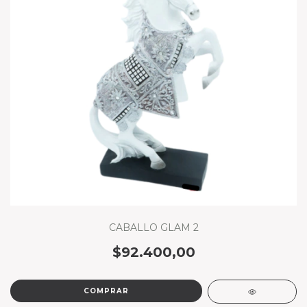
CABALLO GLAM 2
$92.400,00