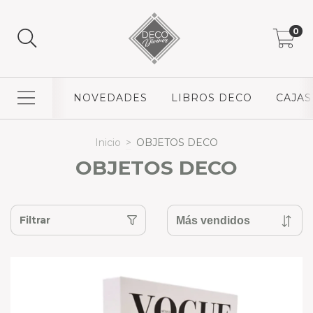
0
NOVEDADES
LIBROS DECO
CAJAS
Inicio
>
OBJETOS DECO
OBJETOS DECO
Filtrar