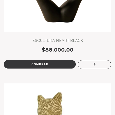
ESCULTURA HEART BLACK
$88.000,00