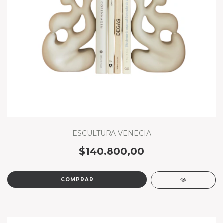
ESCULTURA VENECIA
$140.800,00