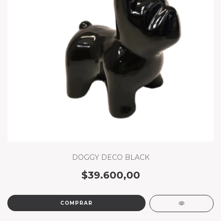
DOGGY DECO BLACK
$39.600,00