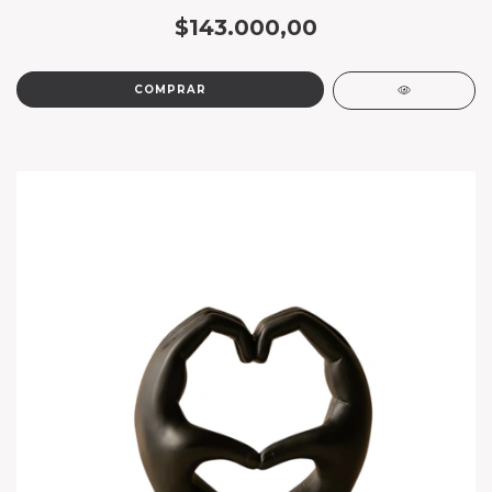
$143.000,00