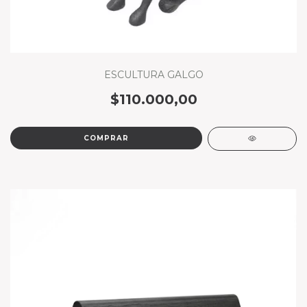
ESCULTURA GALGO
$110.000,00