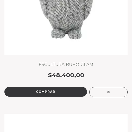
ESCULTURA BUHO GLAM
$48.400,00