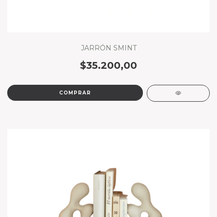
JARRÓN SMINT
$35.200,00