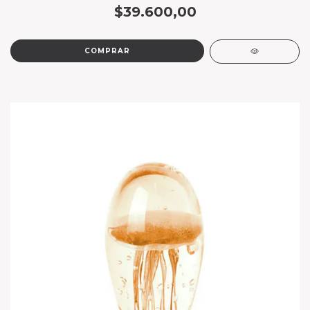
$39.600,00