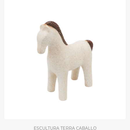
ESCULTURA TERRA CABALLO