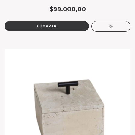
$99.000,00