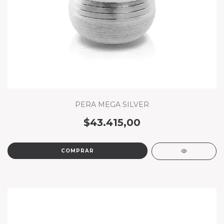
PERA MEGA SILVER
$43.415,00