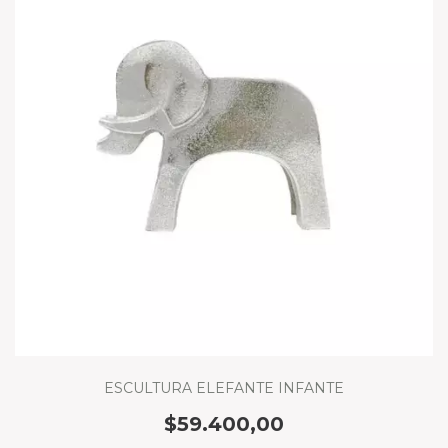
ESCULTURA ELEFANTE INFANTE
$59.400,00