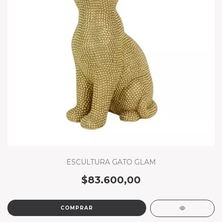
ESCULTURA GATO GLAM
$83.600,00