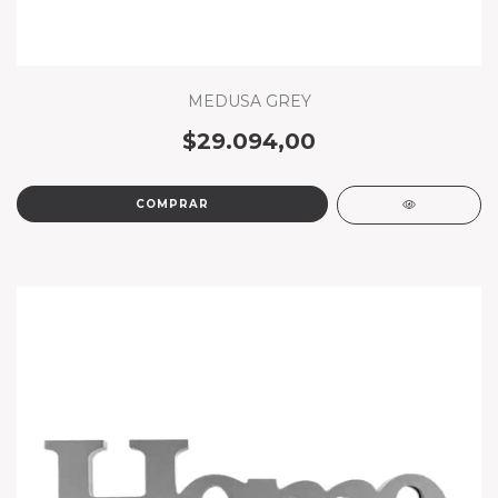
MEDUSA GREY
$29.094,00