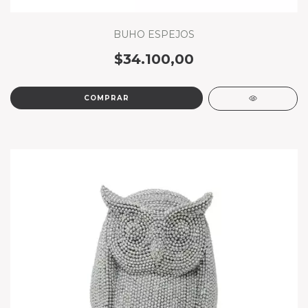
BUHO ESPEJOS
$34.100,00