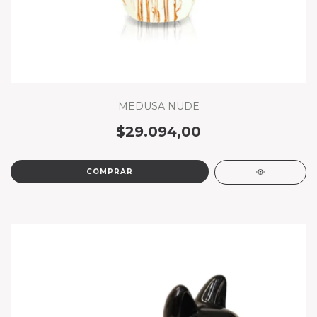
MEDUSA NUDE
$29.094,00