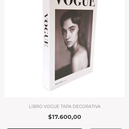
LIBRO VOGUE TAPA DECORATIVA
$17.600,00