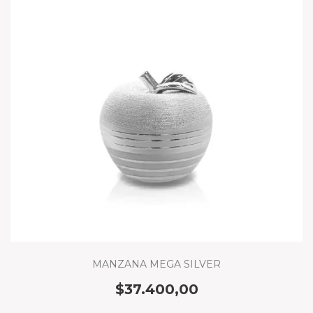
MANZANA MEGA SILVER
$37.400,00