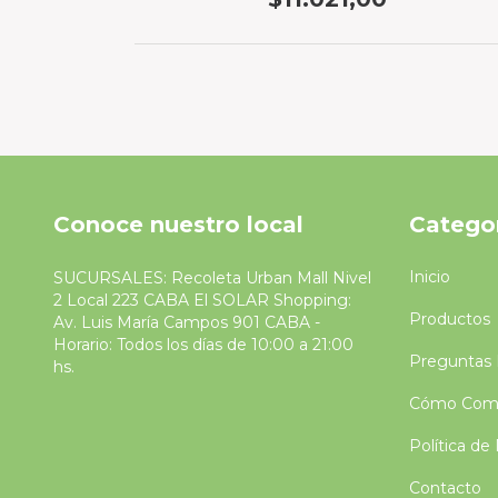
Conoce nuestro local
Catego
Inicio
SUCURSALES: Recoleta Urban Mall Nivel
2 Local 223 CABA El SOLAR Shopping:
Productos
Av. Luis María Campos 901 CABA -
Horario: Todos los días de 10:00 a 21:00
Preguntas 
hs.
Cómo Comp
Política de
Contacto