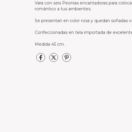
Vara con seis Peonias encantadoras para colocar
romántico a tus ambientes.
Se presentan en color rosa y quedan soñadas va
Confeccionadas en tela importada de excelente 
Medida 45 cm.