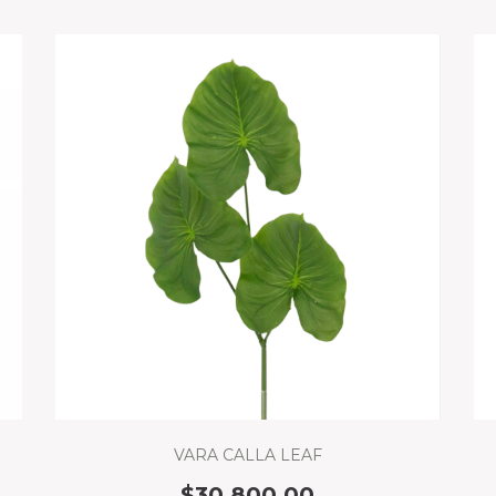
VARA CALLA LEAF
$30.800,00