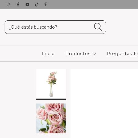
Inicio
Productos
Preguntas F