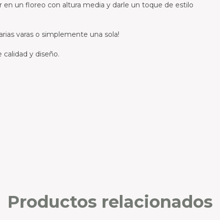
 en un floreo con altura media y darle un toque de estilo
rias varas o simplemente una sola!
calidad y diseño.
Productos relacionados