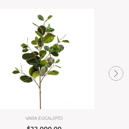
VARA EUCALIPTO
$22.000,00