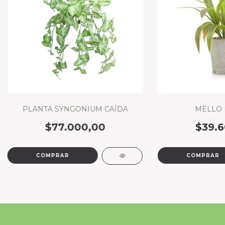
PLANTA SYNGONIUM CAÍDA
MELLO 
$77.000,00
$39.6