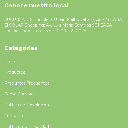
Conoce nuestro local
SUCURSALES: Recoleta Urban Mall Nivel 2 Local 223 CABA
El SOLAR Shopping: Av. Luis María Campos 901 CABA -
Horario: Todos los días de 10:00 a 21:00 hs.
Categorías
Inicio
Productos
Preguntas Frecuentes
Cómo Comprar
Política de Devolución
Contacto
Politicas de Privacidad