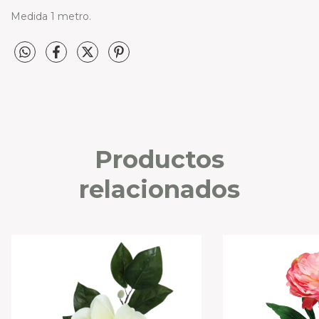
Medida 1 metro.
Productos
relacionados