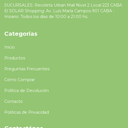
SUCURSALES: Recoleta Urban Mall Nivel 2 Local 223 CABA
El SOLAR Shopping: Av. Luis María Campos 901 CABA -
Horario: Todos los días de 10:00 a 21:00 hs.
Categorías
Inicio
Productos
Preguntas Frecuentes
Cómo Comprar
Política de Devolución
Contacto
Politicas de Privacidad