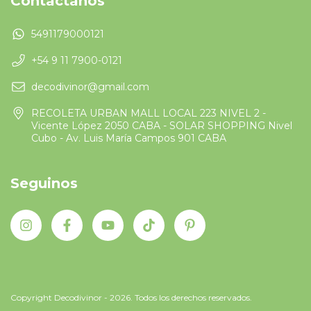
Contactános
5491179000121
+54 9 11 7900-0121
decodivinor@gmail.com
RECOLETA URBAN MALL LOCAL 223 NIVEL 2 -
Vicente López 2050 CABA - SOLAR SHOPPING Nivel
Cubo - Av. Luis María Campos 901 CABA
Seguinos
Copyright Decodivinor - 2026. Todos los derechos reservados.