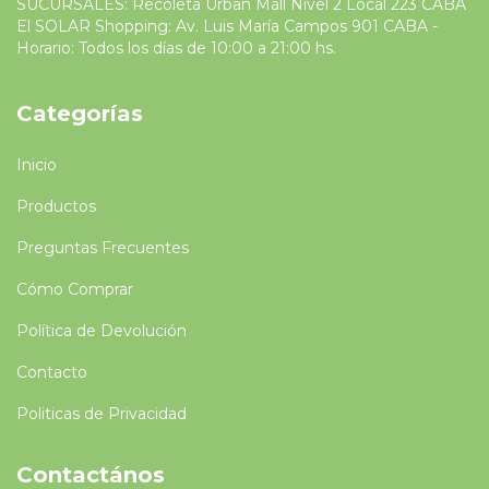
SUCURSALES: Recoleta Urban Mall Nivel 2 Local 223 CABA
El SOLAR Shopping: Av. Luis María Campos 901 CABA -
Horario: Todos los días de 10:00 a 21:00 hs.
Categorías
Inicio
Productos
Preguntas Frecuentes
Cómo Comprar
Política de Devolución
Contacto
Politicas de Privacidad
Contactános