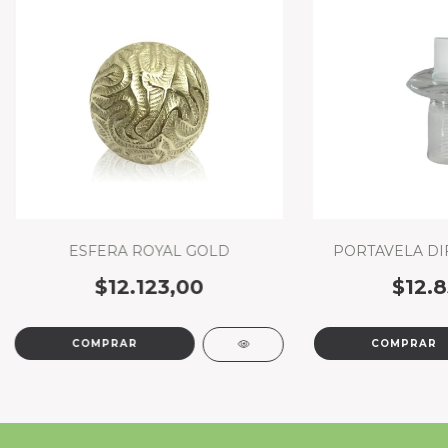
ESFERA ROYAL GOLD
PORTAVELA DI
$12.123,00
$12.8
COMPRAR