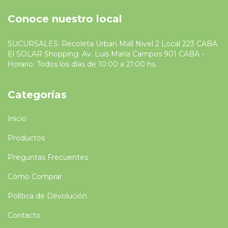
Conoce nuestro local
SUCURSALES: Recoleta Urban Mall Nivel 2 Local 223 CABA
El SOLAR Shopping: Av. Luis María Campos 901 CABA -
Horario: Todos los días de 10:00 a 21:00 hs.
Categorías
Inicio
Productos
Preguntas Frecuentes
Cómo Comprar
Política de Devolución
Contacto