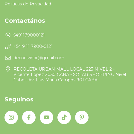
Politicas de Privacidad
Contactános
5491179000121
+54 9 11 7900-0121
decodivinor@gmail.com
RECOLETA URBAN MALL LOCAL 223 NIVEL 2 -
Vicente López 2050 CABA - SOLAR SHOPPING Nivel
Cubo - Av. Luis María Campos 901 CABA
Seguinos