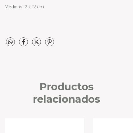
Medidas 12 x 12 cm.
Productos
relacionados