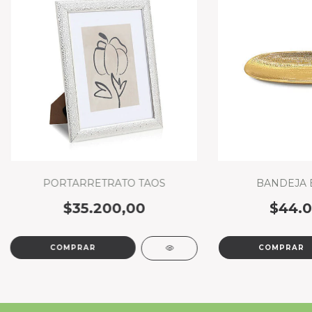
PORTARRETRATO TAOS
BANDEJA 
$35.200,00
$44.0
COMPRAR