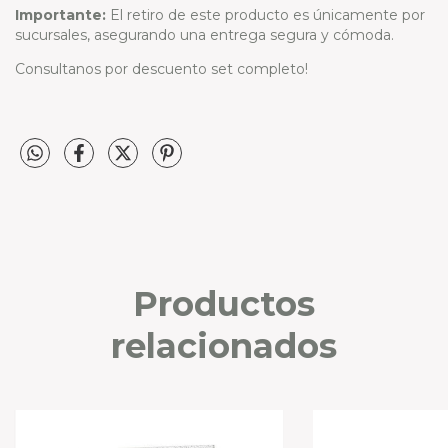
Importante:
El retiro de este producto es únicamente por
sucursales, asegurando una entrega segura y cómoda.
Consultanos por descuento set completo!
Productos
relacionados