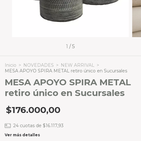
1
/
5
Inicio
>
NOVEDADES
>
NEW ARRIVAL
>
MESA APOYO SPIRA METAL retiro único en Sucursales
MESA APOYO SPIRA METAL
retiro único en Sucursales
$176.000,00
24
cuotas de
$16.117,93
Ver más detalles