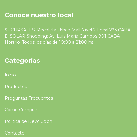
Conoce nuestro local
SUCURSALES: Recoleta Urban Mall Nivel 2 Local 223 CABA
El SOLAR Shopping: Av. Luis María Campos 901 CABA -
Horario: Todos los días de 10:00 a 21:00 hs.
Categorías
Inicio
Productos
Preguntas Frecuentes
Cómo Comprar
Política de Devolución
Contacto