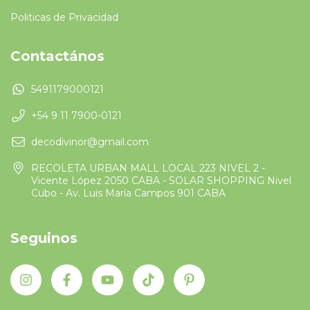
Politicas de Privacidad
Contactános
5491179000121
+54 9 11 7900-0121
decodivinor@gmail.com
RECOLETA URBAN MALL LOCAL 223 NIVEL 2 -
Vicente López 2050 CABA - SOLAR SHOPPING Nivel
Cubo - Av. Luis María Campos 901 CABA
Seguinos