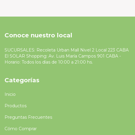
Conoce nuestro local
SUCURSALES: Recoleta Urban Mall Nivel 2 Local 223 CABA
El SOLAR Shopping: Av. Luis María Campos 901 CABA -
Horario: Todos los días de 10:00 a 21:00 hs.
Categorías
Inicio
Productos
Preguntas Frecuentes
Cómo Comprar