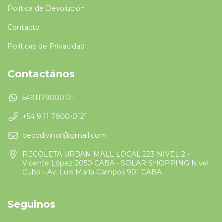
Política de Devolución
Contacto
Politicas de Privacidad
Contactános
5491179000121
+54 9 11 7900-0121
decodivinor@gmail.com
RECOLETA URBAN MALL LOCAL 223 NIVEL 2 -
Vicente López 2050 CABA - SOLAR SHOPPING Nivel
Cubo - Av. Luis María Campos 901 CABA
Seguinos