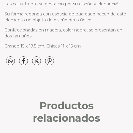
Las cajas Trento se destacan por su diseño y elegancia!
Su forma redonda con espacio de guardado hacen de este
elemento un objeto de diseño deco único.
Confeccionadas en madera, color negro, se presentan en
dos tamaños:
Grande 15 x 19.5 cm. Chicas 11 x 15 cm.
Productos
relacionados