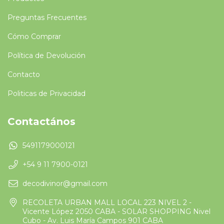
Preguntas Frecuentes
Cómo Comprar
Política de Devolución
Contacto
Politicas de Privacidad
Contactános
5491179000121
+54 9 11 7900-0121
decodivinor@gmail.com
RECOLETA URBAN MALL LOCAL 223 NIVEL 2 -
Vicente López 2050 CABA - SOLAR SHOPPING Nivel
Cubo - Av. Luis María Campos 901 CABA