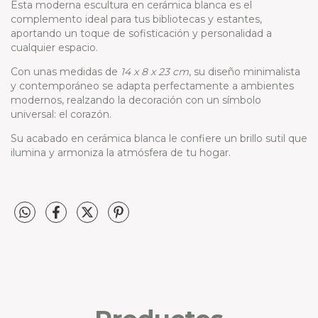
Esta moderna escultura en cerámica blanca es el
complemento ideal para tus bibliotecas y estantes,
aportando un toque de sofisticación y personalidad a
cualquier espacio.
Con unas medidas de
14 x 8 x 23 cm
, su diseño minimalista
y contemporáneo se adapta perfectamente a ambientes
modernos, realzando la decoración con un símbolo
universal: el corazón.
Su acabado en cerámica blanca le confiere un brillo sutil que
ilumina y armoniza la atmósfera de tu hogar.