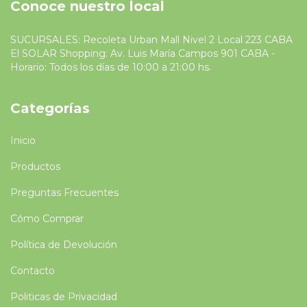
Conoce nuestro local
SUCURSALES: Recoleta Urban Mall Nivel 2 Local 223 CABA
El SOLAR Shopping: Av. Luis María Campos 901 CABA -
Horario: Todos los días de 10:00 a 21:00 hs.
Categorías
Inicio
Productos
Preguntas Frecuentes
Cómo Comprar
Política de Devolución
Contacto
Politicas de Privacidad