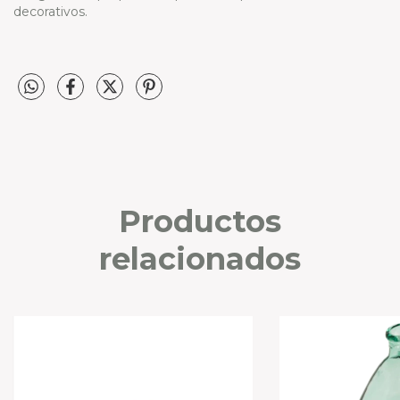
decorativos.
Productos
relacionados