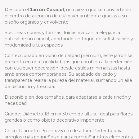
Descubrí el
Jarrón Caracol
, una pieza que se convierte en
el centro de atención de cualquier ambiente gracias a su
diseño orgánico y envolvente.
Sus líneas curvas y formas fluidas evocan la elegancia
natural de un caracol, aportando un toque de sofisticación y
modernidad a tus espacios.
Confeccionado en vidrio de calidad premium, este jarrón se
presenta en una tonalidad gris que combina a la perfección
con cualquier decoración, desde estilos minimalistas hasta
ambientes contemporáneos. Su acabado delicado y
transparente realza la pureza del material, sumando un aire
de distinción y frescura.
Disponible en dos tamaños, para adaptarse a cada rincón y
necesidad:
Grande: Diámetro 18 cm x 30 cm de altura. Ideal para flores
grandes o como objeto decorativo imponente.
Chico: Diámetro 15 cm x 25 cm de altura. Perfecto para
arreglos más pequeños o para acompañar otros elementos