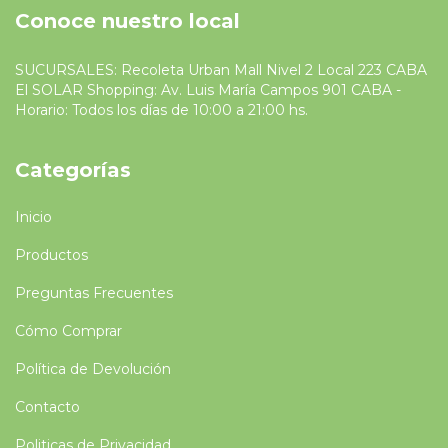
Conoce nuestro local
SUCURSALES: Recoleta Urban Mall Nivel 2 Local 223 CABA
El SOLAR Shopping: Av. Luis María Campos 901 CABA -
Horario: Todos los días de 10:00 a 21:00 hs.
Categorías
Inicio
Productos
Preguntas Frecuentes
Cómo Comprar
Política de Devolución
Contacto
Politicas de Privacidad