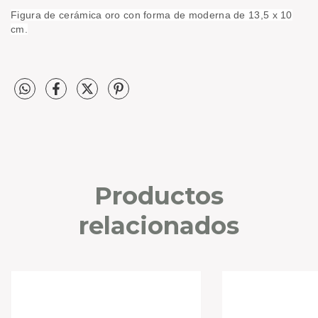
Figura de cerámica oro con forma de moderna de 13,5 x 10
cm.
Productos
relacionados