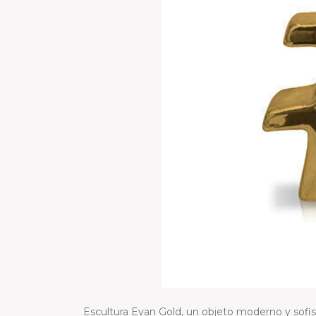
Escultura Evan Gold, un objeto moderno y sofis