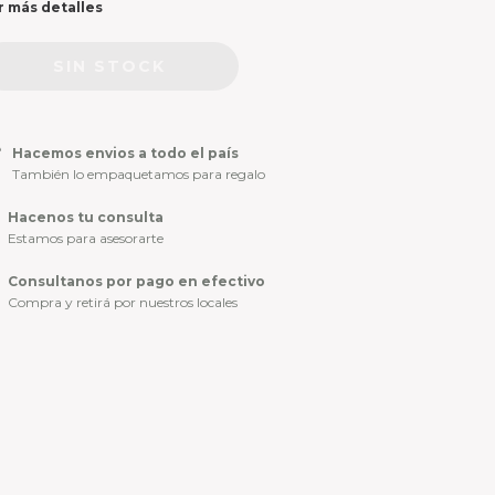
r más detalles
Hacemos envios a todo el país
También lo empaquetamos para regalo
Hacenos tu consulta
Estamos para asesorarte
Consultanos por pago en efectivo
Compra y retirá por nuestros locales