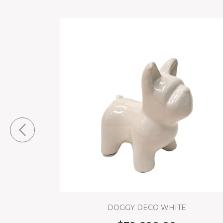
DOGGY DECO WHITE