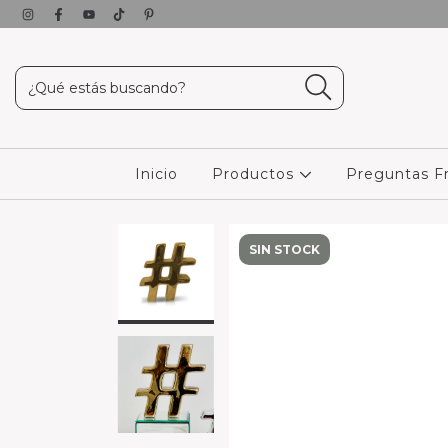
Inicio
Productos
Preguntas F
SIN STOCK