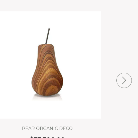
PEAR ORGANIC DECO