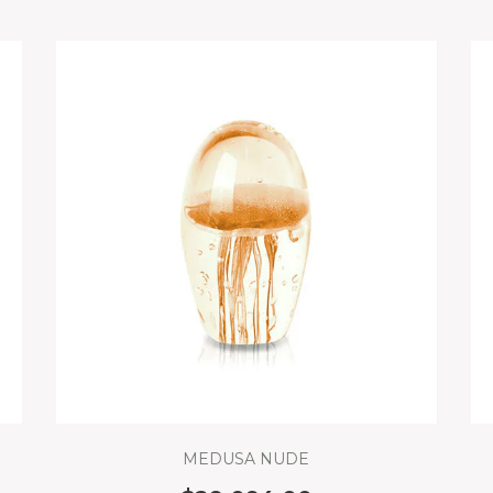
MEDUSA NUDE