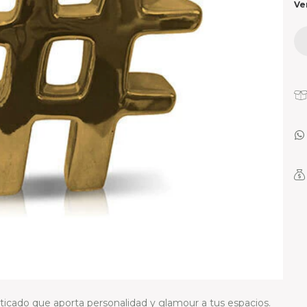
Ve
ticado que aporta personalidad y glamour a tus espacios.