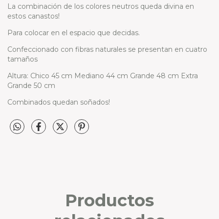
La combinación de los colores neutros queda divina en
estos canastos!
Para colocar en el espacio que decidas.
Confeccionado con fibras naturales se presentan en cuatro
tamaños
Altura: Chico 45 cm Mediano 44 cm Grande 48 cm Extra
Grande 50 cm
Combinados quedan soñados!
Productos