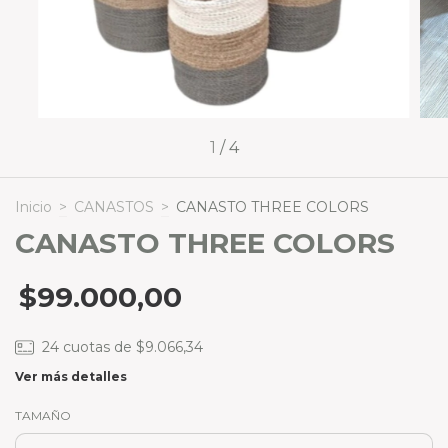
1
/
4
Inicio
>
CANASTOS
>
CANASTO THREE COLORS
CANASTO THREE COLORS
$99.000,00
24
cuotas de
$9.066,34
Ver más detalles
TAMAÑO