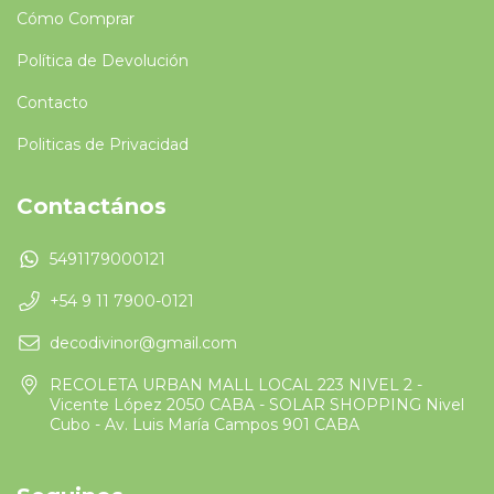
Cómo Comprar
Política de Devolución
Contacto
Politicas de Privacidad
Contactános
5491179000121
+54 9 11 7900-0121
decodivinor@gmail.com
RECOLETA URBAN MALL LOCAL 223 NIVEL 2 -
Vicente López 2050 CABA - SOLAR SHOPPING Nivel
Cubo - Av. Luis María Campos 901 CABA