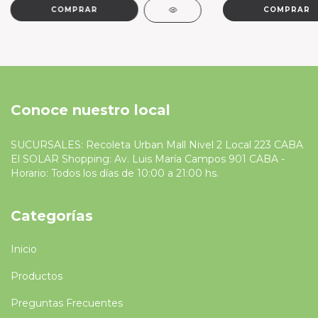
COMPRAR
COMPRAR
Conoce nuestro local
SUCURSALES: Recoleta Urban Mall Nivel 2 Local 223 CABA
El SOLAR Shopping: Av. Luis María Campos 901 CABA -
Horario: Todos los días de 10:00 a 21:00 hs.
Categorías
Inicio
Productos
Preguntas Frecuentes