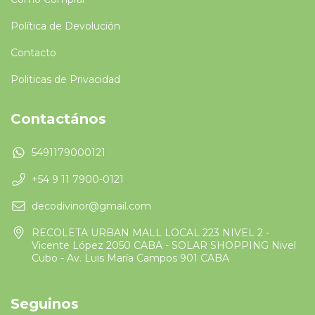
Política de Devolución
Contacto
Politicas de Privacidad
Contactános
5491179000121
+54 9 11 7900-0121
decodivinor@gmail.com
RECOLETA URBAN MALL LOCAL 223 NIVEL 2 -
Vicente López 2050 CABA - SOLAR SHOPPING Nivel
Cubo - Av. Luis María Campos 901 CABA
Seguinos