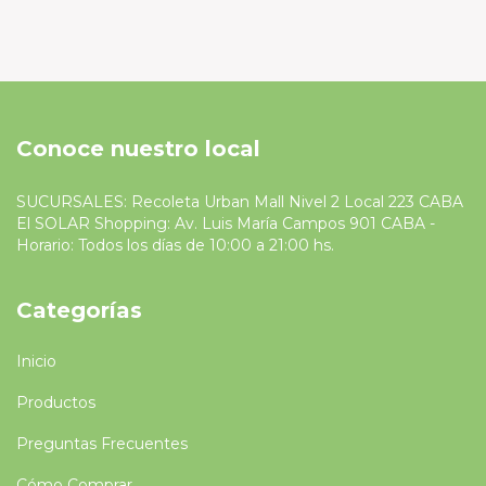
Conoce nuestro local
SUCURSALES: Recoleta Urban Mall Nivel 2 Local 223 CABA
El SOLAR Shopping: Av. Luis María Campos 901 CABA -
Horario: Todos los días de 10:00 a 21:00 hs.
Categorías
Inicio
Productos
Preguntas Frecuentes
Cómo Comprar