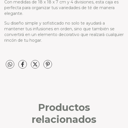
Con medidas de 18 x 18 x 7 cm y 4 divisiones, esta caja es
perfecta para organizar tus variedades de té de manera
elegante.
Su diseño simple y sofisticado no solo te ayudará a
mantener tus infusiones en orden, sino que también se
convertirá en un elemento decorativo que realzará cualquier
rincón de tu hogar.
Productos
relacionados