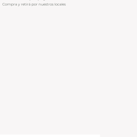
Compra y retirá por nuestros locales