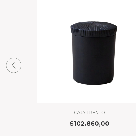
Sucursales.
CAJA TRENTO
$102.860,00