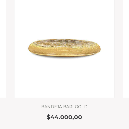
BANDEJA BARI GOLD
$44.000,00