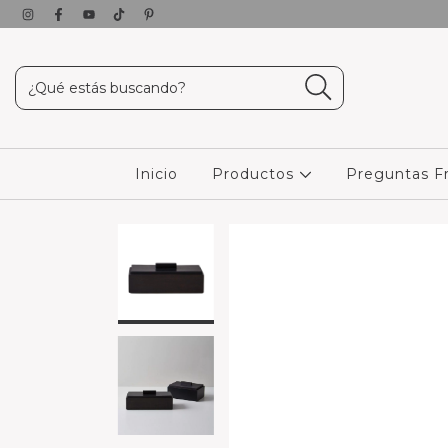
Inicio
Productos
Preguntas F