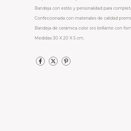
Bandeja con estilo y personalidad para completar
Confeccionada con materiales de calidad prem
Bandeja de cerámica color oro brillante con fo
Medidas 30 X 20 X 5 cm.