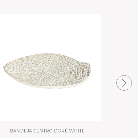
BANDEJA CENTRO DORÉ WHITE