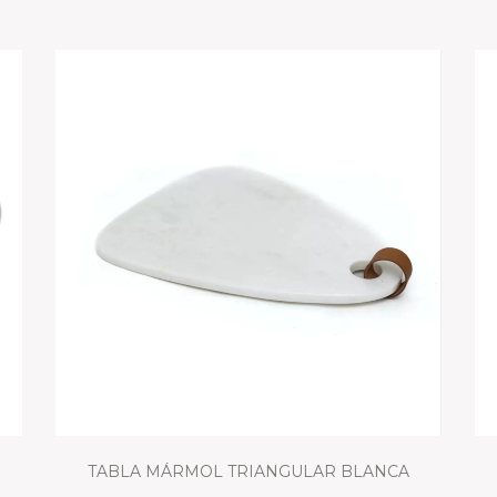
TABLA MÁRMOL TRIANGULAR BLANCA