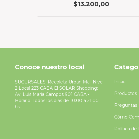
$13.200,00
Conoce nuestro local
Catego
Inicio
SUCURSALES: Recoleta Urban Mall Nivel
2 Local 223 CABA El SOLAR Shopping:
Productos
Av. Luis María Campos 901 CABA -
Horario: Todos los días de 10:00 a 21:00
Preguntas 
hs.
Cómo Comp
Política de