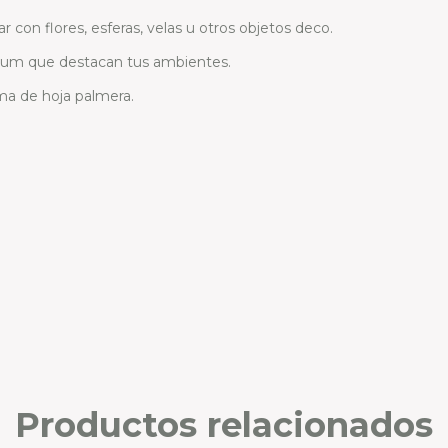
 con flores, esferas, velas u otros objetos deco.
ium que destacan tus ambientes.
rma de hoja palmera.
Productos relacionados