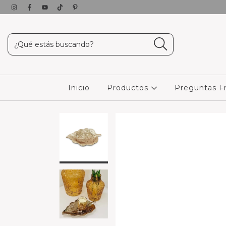
Inicio
Productos
Preguntas F