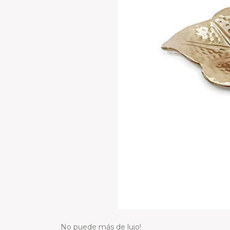
No puede más de lujo!