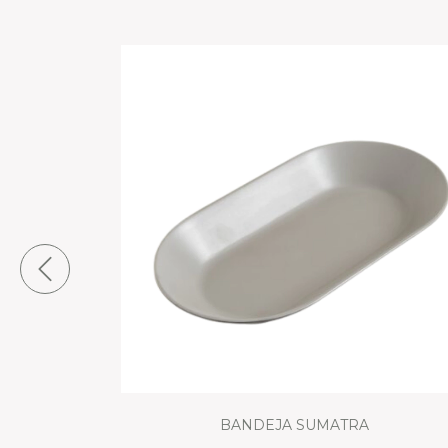
 GRIS
BANDEJA SUMATRA